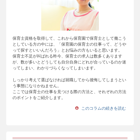
保育士資格を取得して、これから保育園で保育士として働こう
としている方の中には、「保育園の保育士の仕事って、どうや
って探すといいんだろう」とお悩みの方もいると思います。
保育士不足が叫ばれる昨今、保育士の求人は数多くあります
が、数が多いとどうしても自分自身にどれが合っているのか迷
ってしまい、わかりづらくなってしまいます。
しっかり考えて選ばなければ就職してから後悔してしまうとい
う事態になりかねません。
ここでは保育士の仕事を見つける際の方法と、それぞれの方法
のポイントをご紹介します。
このコラムの続きを読む