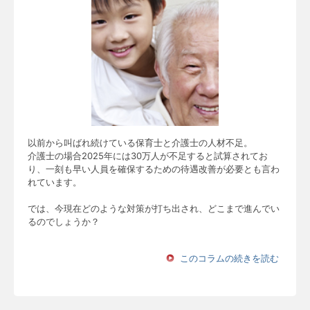
以前から叫ばれ続けている保育士と介護士の人材不足。
介護士の場合2025年には30万人が不足すると試算されてお
り、一刻も早い人員を確保するための待遇改善が必要とも言わ
れています。
では、今現在どのような対策が打ち出され、どこまで進んでい
るのでしょうか？
このコラムの続きを読む