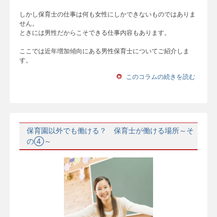
しかし保育士の仕事は何も女性にしかできないものではありま
せん。
ときには男性だからこそできる仕事内容もあります。
ここでは近年増加傾向にある男性保育士についてご紹介しま
す。
このコラムの続きを読む
保育園以外でも働ける？ 保育士が働ける場所～そ
の④～