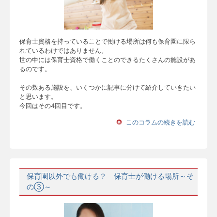
保育士資格を持っていることで働ける場所は何も保育園に限ら
れているわけではありません。
世の中には保育士資格で働くことのできるたくさんの施設があ
るのです。
その数ある施設を、いくつかに記事に分けて紹介していきたい
と思います。
今回はその4回目です。
このコラムの続きを読む
保育園以外でも働ける？ 保育士が働ける場所～そ
の③～