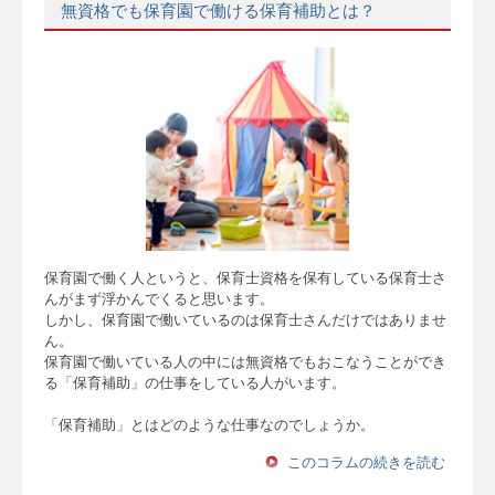
無資格でも保育園で働ける保育補助とは？
保育園で働く人というと、保育士資格を保有している保育士さ
んがまず浮かんでくると思います。
しかし、保育園で働いているのは保育士さんだけではありませ
ん。
保育園で働いている人の中には無資格でもおこなうことができ
る「保育補助」の仕事をしている人がいます。
「保育補助」とはどのような仕事なのでしょうか。
このコラムの続きを読む