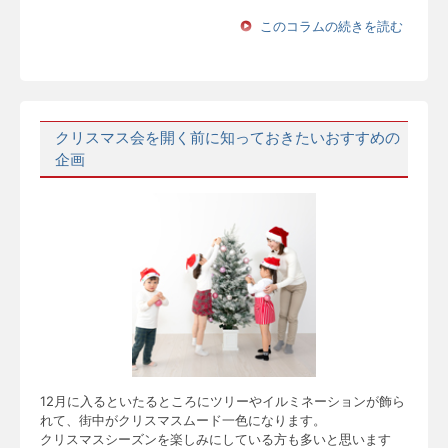
このコラムの続きを読む
クリスマス会を開く前に知っておきたいおすすめの
企画
12月に入るといたるところにツリーやイルミネーションが飾ら
れて、街中がクリスマスムード一色になります。
クリスマスシーズンを楽しみにしている方も多いと思います