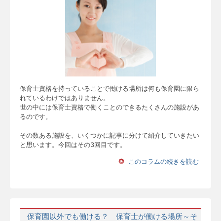
保育士資格を持っていることで働ける場所は何も保育園に限ら
れているわけではありません。
世の中には保育士資格で働くことのできるたくさんの施設があ
るのです。
その数ある施設を、いくつかに記事に分けて紹介していきたい
と思います。今回はその3回目です。
このコラムの続きを読む
保育園以外でも働ける？ 保育士が働ける場所～そ