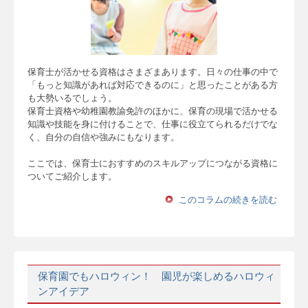
保育士が活かせる資格はさまざまあります。日々の仕事の中で
「もっと知識があれば対応できるのに」と思ったことがある方
も大勢いるでしょう。
保育士資格や幼稚園教諭免許のほかに、保育の現場で活かせる
知識や技能を身に付けることで、仕事に役立てられるだけでな
く、自分の自信や強みにもなります。
ここでは、保育士におすすめのスキルアップにつながる資格に
ついてご紹介します。
このコラムの続きを読む
保育園でもハロウィン！ 園児が楽しめるハロウィ
ンアイデア