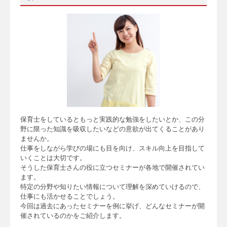
保育士をしているともっと実践的な勉強をしたいとか、この分
野に限った知識を吸収したいなどの意欲が出てくることがあり
ませんか。
仕事をしながら学びの場にも目を向け、スキル向上を目指して
いくことは大切です。
そうした保育士さんの役に立つセミナーが各地で開催されてい
ます。
特定の分野や知りたい情報について理解を深めていけるので、
仕事にも活かせることでしょう。
今回は過去にあったセミナーを例に挙げ、どんなセミナーが開
催されているのかをご紹介します。