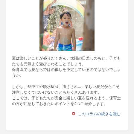
夏は楽しいことが盛りだくさん。太陽の日差しのもと、子ども
たちも元気よく遊びまわることでしょう。
保育園でも夏ならではの催しを予定しているのではないでしょ
うか。
しかし、熱中症や脱水症状、虫さされ……楽しい夏だからこそ
注意しなくてはいけないこともたくさんあります。
ここでは、子どもたちが安全に楽しい夏を送れるよう、保育士
の方が注意しておきたいポイントを4つご紹介します。
このコラムの続きを読む