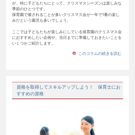
が、特に子どもたちにとって、クリスマスシーズンは楽しみな
季節のひとつです。
保育園で催されることが多いクリスマス会が一年で1番の楽し
みだという園児も多いでしょう。
ここでは子どもたちが楽しみにしている保育園のクリスマス会
におすすめしたい企画や、当日までに準備しておきたいことを
いくつかご紹介します。
このコラムの続きを読む
資格を取得してスキルアップしよう！ 保育士にお
すすめの資格