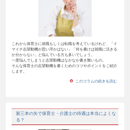
これから保育士に就職もしくは転職を考えているけれど、「イ
マイチ志望動機が思い浮かばない」「何を書けば就職に活きる
か分からない」と悩んでいる方も多いでしょう。
一度悩んでしまうと志望動機はなかなか書き難いもの。
そんな保育士の志望動機を書くためのコツやポイントをご紹介
します。
このコラムの続きを読む
新三本の矢で保育士・介護士の待遇は本当によくな
る？