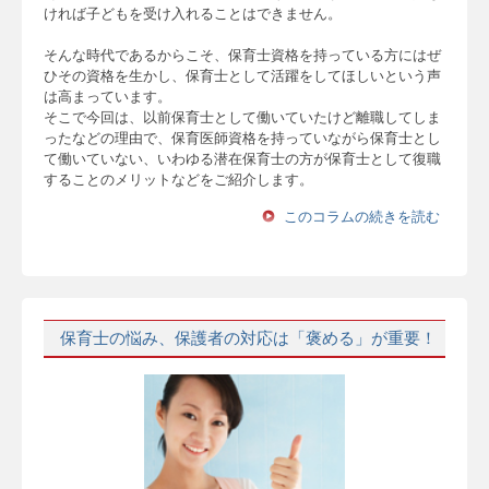
ければ子どもを受け入れることはできません。
そんな時代であるからこそ、保育士資格を持っている方にはぜ
ひその資格を生かし、保育士として活躍をしてほしいという声
は高まっています。
そこで今回は、以前保育士として働いていたけど離職してしま
ったなどの理由で、保育医師資格を持っていながら保育士とし
て働いていない、いわゆる潜在保育士の方が保育士として復職
することのメリットなどをご紹介します。
このコラムの続きを読む
保育士の悩み、保護者の対応は「褒める」が重要！