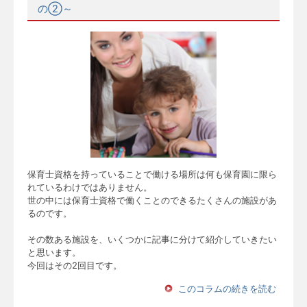
の②～
保育士資格を持っていることで働ける場所は何も保育園に限ら
れているわけではありません。
世の中には保育士資格で働くことのできるたくさんの施設があ
るのです。
その数ある施設を、いくつかに記事に分けて紹介していきたい
と思います。
今回はその2回目です。
このコラムの続きを読む