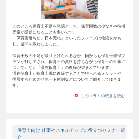
このところ保育士不足を発端として、保育園数の少なさや待機
児童が話題になることも多いです。
「保育園落ちた、日本死ね」といったフレーズは物議をかも
し、世間を賑わしました。
保育士数の不足が取り上げられるなか、国からも保育士確保プ
ランが打ち出され、保育士の資格を持ちながら保育士の仕事に
ついていない「潜在保育士」の復帰が望まれています。
潜在保育士が保育士職に復帰することで得られるメリットや、
復帰するためのサポート体制などについてご紹介してゆきま
す。
このコラムの続きを読む
保育士向け 仕事やスキルアップに役立つセミナー紹
介