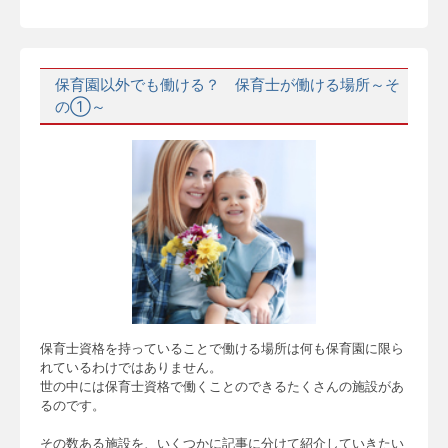
保育園以外でも働ける？ 保育士が働ける場所～そ
の①～
保育士資格を持っていることで働ける場所は何も保育園に限ら
れているわけではありません。
世の中には保育士資格で働くことのできるたくさんの施設があ
るのです。
その数ある施設を、いくつかに記事に分けて紹介していきたい