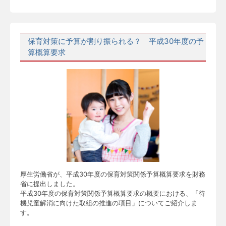
保育対策に予算が割り振られる？ 平成30年度の予
算概算要求
厚生労働省が、平成30年度の保育対策関係予算概算要求を財務
省に提出しました。
平成30年度の保育対策関係予算概算要求の概要における、「待
機児童解消に向けた取組の推進の項目」についてご紹介しま
す。