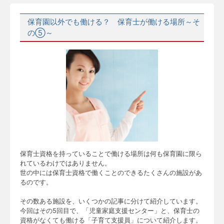
保育園以外でも働ける？ 保育士が働ける場所～そ
の⑤～
保育士資格を持っていることで働ける場所は何も保育園に限ら
れているわけではありません。
世の中には保育士資格で働くことのできるたくさんの施設があ
るのです。
その数ある施設を、いくつかの記事に分けて紹介しています。
今回はその5回目で、「児童家庭支援センター」と、保育士の
資格がなくても働ける「子育て支援員」について紹介します。