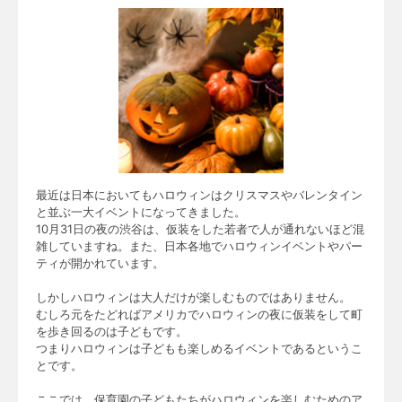
最近は日本においてもハロウィンはクリスマスやバレンタイン
と並ぶ一大イベントになってきました。
10月31日の夜の渋谷は、仮装をした若者で人が通れないほど混
雑していますね。また、日本各地でハロウィンイベントやパー
ティが開かれています。
しかしハロウィンは大人だけが楽しむものではありません。
むしろ元をたどればアメリカでハロウィンの夜に仮装をして町
を歩き回るのは子どもです。
つまりハロウィンは子どもも楽しめるイベントであるというこ
とです。
ここでは、保育園の子どもたちがハロウィンを楽しむためのア