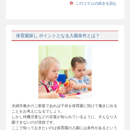
このコラムの続きを読む
保育園探し ポイントとなる入園条件とは？
夫婦共働きのご家庭であれば子供を保育園に預けて働きに出る
ことをお考えになるでしょう。
しかし待機児童などの言葉が知られているように、すんなり入
園できないのが現状です。
ここで知っておきたいのは保育園の入園には条件があるという