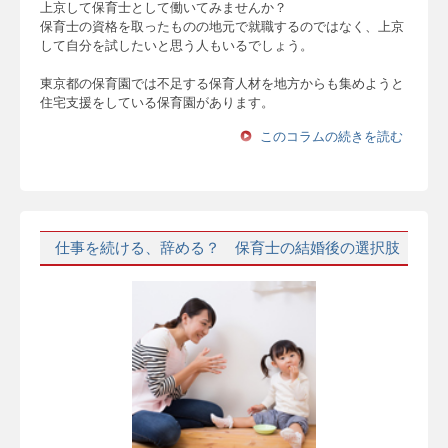
上京して保育士として働いてみませんか？
保育士の資格を取ったものの地元で就職するのではなく、上京
して自分を試したいと思う人もいるでしょう。
東京都の保育園では不足する保育人材を地方からも集めようと
住宅支援をしている保育園があります。
このコラムの続きを読む
仕事を続ける、辞める？ 保育士の結婚後の選択肢