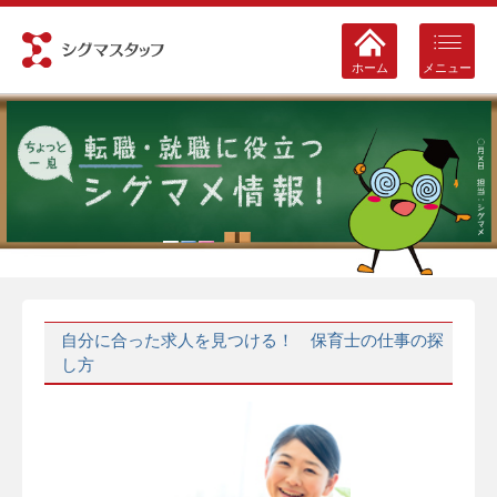
ホーム
メニュー
自分に合った求人を見つける！ 保育士の仕事の探
し方