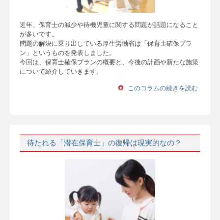
近年、保育士の減少や待機児童に関する問題が話題になること
が多いです。
問題の解決に乗り出している厚生労働省は「保育士確保プラ
ン」というものを発表しました。
今回は、保育士確保プランの概要と、今後の計画や新たな施策
について紹介していきます。
このコラムの続きを読む
待たれる「潜在保育士」の復帰は現実的なの？