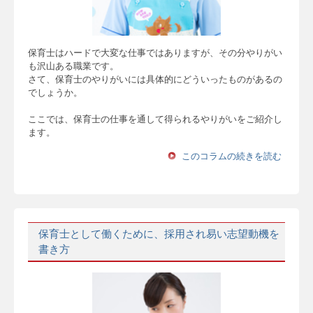
保育士はハードで大変な仕事ではありますが、その分やりがい
も沢山ある職業です。
さて、保育士のやりがいには具体的にどういったものがあるの
でしょうか。
ここでは、保育士の仕事を通して得られるやりがいをご紹介し
ます。
このコラムの続きを読む
保育士として働くために、採用され易い志望動機を
書き方