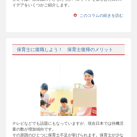
イデアをいくつかご紹介します。
このコラムの続きを読む
保育士に復職しよう！ 保育士復帰のメリット
テレビなどでも話題にもなっていますが、現在日本では待機児
童の数が増加傾向です。
その原因のひとつに保育士不足が挙げられます。保育士が少な