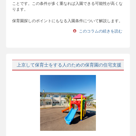
ことです。この条件が多く重なれば入園できる可能性が高くな
ります。
保育園探しのポイントにもなる入園条件について解説します。
このコラムの続きを読む
上京して保育士をする人のための保育園の住宅支援