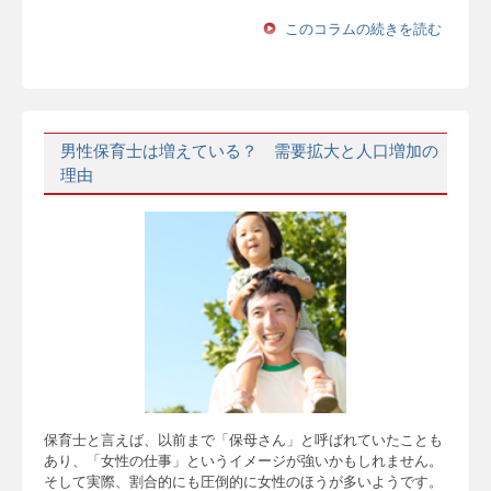
このコラムの続きを読む
男性保育士は増えている？ 需要拡大と人口増加の
理由
保育士と言えば、以前まで「保母さん」と呼ばれていたことも
あり、「女性の仕事」というイメージが強いかもしれません。
そして実際、割合的にも圧倒的に女性のほうが多いようです。