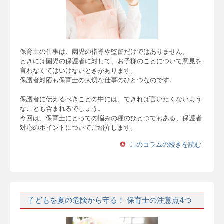
保育士の仕事は、園児の指導や監督だけではありません。
ときには園児の保護者に対して、お子様のことについて意見を
言わなくてはいけないときがあります。
保護者対応も保育士の大切な仕事のひとつなのです。
保護者に伝えるべきことの中には、できれば言いたくないよう
なことも含まれるでしょう。
今回は、保育士にとっての悩みの種のひとつでもある、保護者
対応のポイントについてご紹介します。
このコラムの続きを読む
子どもを夏の危険から守る！ 保育士の注意点4つ