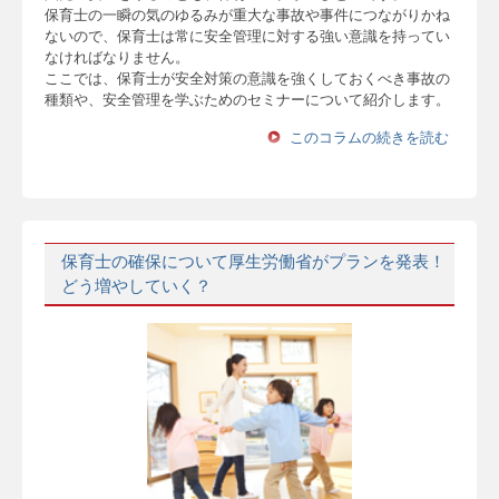
保育士の一瞬の気のゆるみが重大な事故や事件につながりかね
ないので、保育士は常に安全管理に対する強い意識を持ってい
なければなりません。
ここでは、保育士が安全対策の意識を強くしておくべき事故の
種類や、安全管理を学ぶためのセミナーについて紹介します。
このコラムの続きを読む
保育士の確保について厚生労働省がプランを発表！
どう増やしていく？