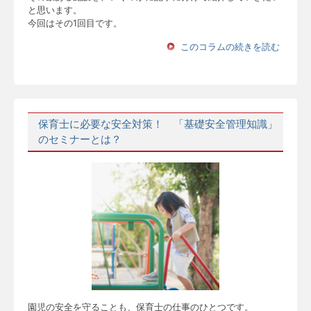
と思います。
今回はその1回目です。
このコラムの続きを読む
保育士に必要な安全対策！ 「基礎安全管理知識」
のセミナーとは？
園児の安全を守ることも、保育士の仕事のひとつです。