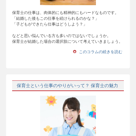
保育士の仕事は、肉体的にも精神的にもハードなものです。
「結婚した後もこの仕事を続けられるのかな？」
「子どもができたら仕事はどうしよう？」
などと思い悩んでいる方も多いのではないでしょうか。
保育士が結婚した場合の選択肢について考えていきましょう。
このコラムの続きを読む
保育士という仕事のやりがいって？ 保育士の魅力